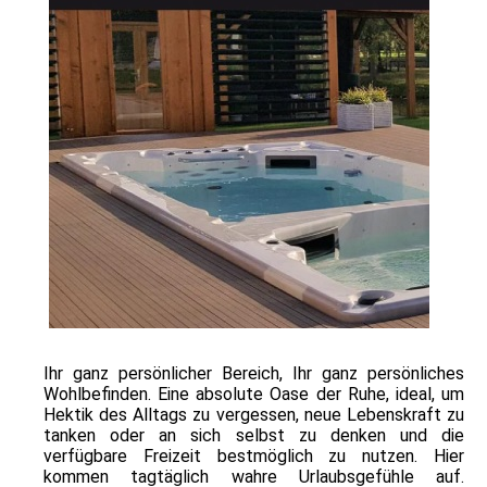
Ihr ganz persönlicher Bereich, Ihr ganz persönliches
Wohlbefinden. Eine absolute Oase der Ruhe, ideal, um
Hektik des Alltags zu vergessen, neue Lebenskraft zu
tanken oder an sich selbst zu denken und die
verfügbare Freizeit bestmöglich zu nutzen. Hier
kommen tagtäglich wahre Urlaubsgefühle auf.