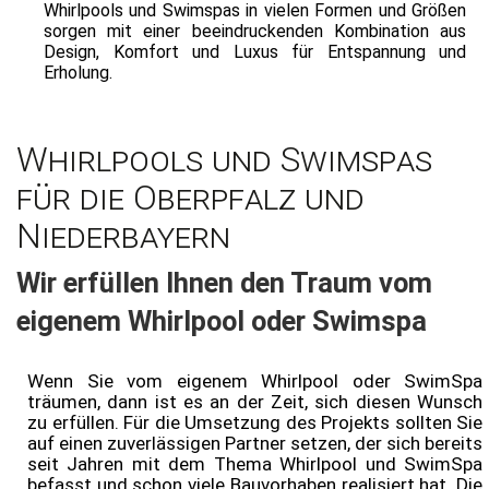
Whirlpools und Swimspas in vielen Formen und Größen
sorgen mit einer beeindruckenden Kombination aus
Design, Komfort und Luxus für Entspannung und
Erholung.
Whirlpools und Swimspas
für die Oberpfalz und
Niederbayern
Wir erfüllen Ihnen den Traum vom
eigenem Whirlpool oder Swimspa
Wenn Sie vom eigenem Whirlpool oder SwimSpa
träumen, dann ist es an der Zeit, sich diesen Wunsch
zu erfüllen. Für die Umsetzung des Projekts sollten Sie
auf einen zuverlässigen Partner setzen, der sich bereits
seit Jahren mit dem Thema Whirlpool und SwimSpa
befasst und schon viele Bauvorhaben realisiert hat. Die