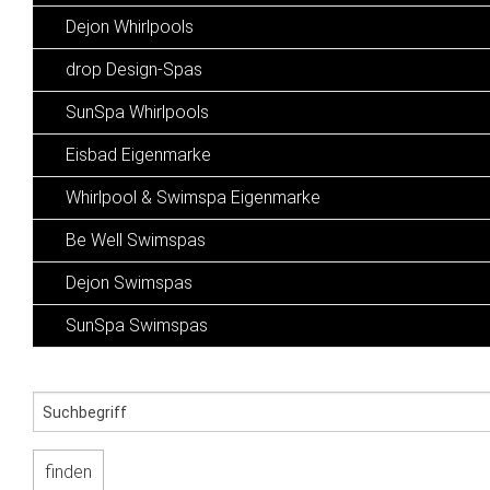
Dejon Whirlpools
drop Design-Spas
SunSpa Whirlpools
Eisbad Eigenmarke
Whirlpool & Swimspa Eigenmarke
Be Well Swimspas
Dejon Swimspas
SunSpa Swimspas