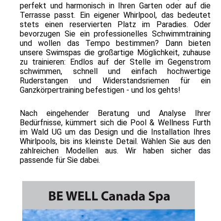
perfekt und harmonisch in Ihren Garten oder auf die
Onlineshop
Terrasse passt. Ein eigener Whirlpool, das bedeutet
stets einen reservierten Platz im Paradies. Oder
bevorzugen Sie ein professionelles Schwimmtraining
und wollen das Tempo bestimmen? Dann bieten
unsere Swimspas die großartige Möglichkeit, zuhause
zu trainieren: Endlos auf der Stelle im Gegenstrom
schwimmen, schnell und einfach hochwertige
Ruderstangen und Widerstandsriemen für ein
Ganzkörpertraining befestigen - und los gehts!
Nach eingehender Beratung und Analyse Ihrer
Bedürfnisse, kümmert sich die Pool & Wellness Furth
im Wald UG um das Design und die Installation Ihres
Whirlpools, bis ins kleinste Detail. Wählen Sie aus den
zahlreichen Modellen aus. Wir haben sicher das
passende für Sie dabei.