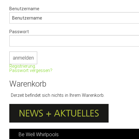
Benutzername
Passwort
Registrierung.
Passwort vergessen?
Warenkorb
Derzeit befindet sich nichts in Ihrem Warenkorb.
Be Well Whirlpools