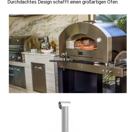
Durchdachtes Design schafft einen großartigen Ofen.