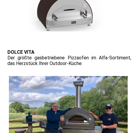
DOLCE VITA
Der größte gasbetriebene Pizzaofen im Alfa-Sortiment,
das Herzstück Ihrer Outdoor-Küche.