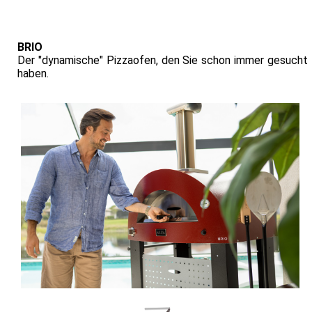
BRIO
Der "dynamische" Pizzaofen, den Sie schon immer gesucht
haben.