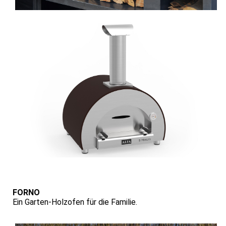
FORNO
Ein Garten-Holzofen für die Familie.