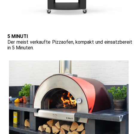
5 MINUTI
Der meist verkaufte Pizzaofen, kompakt und einsatzbereit
in 5 Minuten.