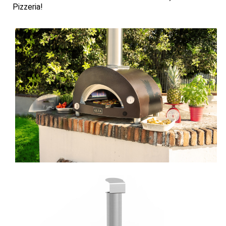
Pizzeria!