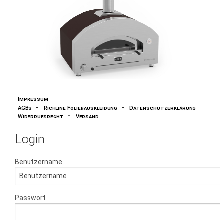
Impressum
-
-
AGBs
Richline Folienauskleidung
Datenschutzerklärung
-
Widerrufsrecht
Versand
Login
Benutzername
Passwort