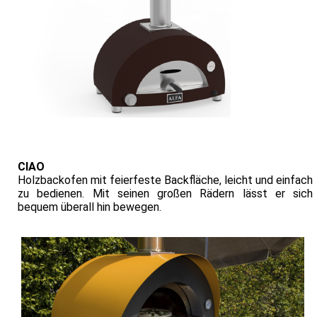
CIAO
Holzbackofen mit feierfeste Backfläche, leicht und einfach
zu bedienen. Mit seinen großen Rädern lässt er sich
bequem überall hin bewegen.