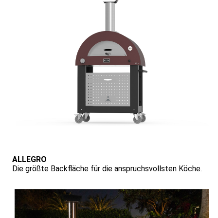
ALLEGRO
Die größte Backfläche für die anspruchsvollsten Köche.