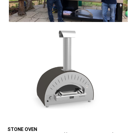
STONE OVEN