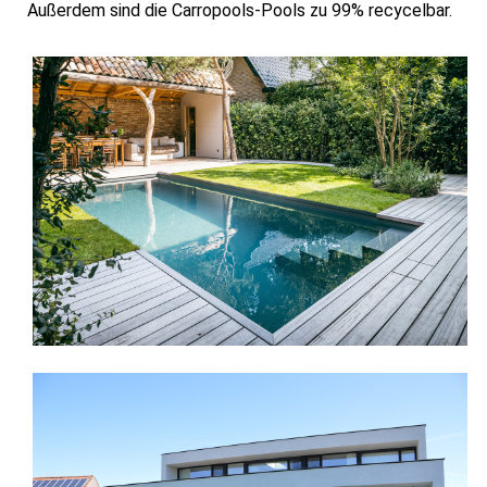
Außerdem sind die Carropools-Pools zu 99% recycelbar.