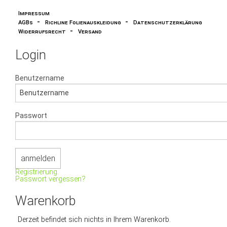
Impressum
-
-
AGBs
Richline Folienauskleidung
Datenschutzerklärung
-
Widerrufsrecht
Versand
Login
Benutzername
Passwort
Registrierung.
Passwort vergessen?
Warenkorb
Derzeit befindet sich nichts in Ihrem Warenkorb.