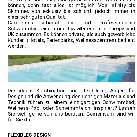
können, denn fast alles ist möglich. Von Infinity bis
Skimmer, von exklusiv bis schlicht, jedoch immer in
Onlineshop
einer sehr guten Qualität.
Carropools arbeitet nur mit professionellen
Schwimmbadbauern und Installateuren in Europa und
UK zusammen. Es können private, als auch gewerbliche
Kunden (Hotels, Ferienparks, Wellnesszentren) bedient
werden.
Die ideale Kombination aus Flexibilität, Augen für
Design und die Anwendung des richtigen Materials und
Technik führen zu einem einzigartigen Schwimmbad,
Wellness-Pool oder Schwimmteich. Inspiriert? Lassen
Sie sich gerne von uns beraten. Gemeinsam sind wir
für Sie da.
FLEXIBLES DESIGN