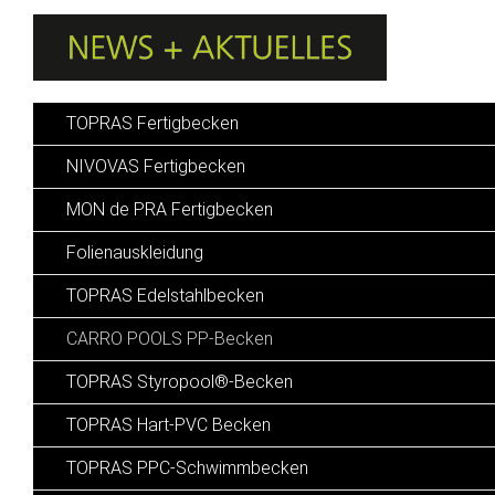
TOPRAS Fertigbecken
NIVOVAS Fertigbecken
MON de PRA Fertigbecken
Folienauskleidung
TOPRAS Edelstahlbecken
CARRO POOLS PP-Becken
TOPRAS Styropool®-Becken
TOPRAS Hart-PVC Becken
TOPRAS PPC-Schwimmbecken