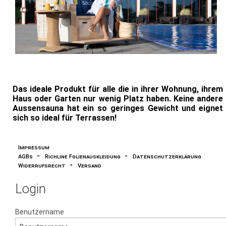
Das ideale Produkt für alle die in ihrer Wohnung, ihrem
Haus oder Garten nur wenig Platz haben. Keine andere
Aussensauna hat ein so geringes Gewicht und eignet
sich so ideal für Terrassen!
Impressum
-
-
AGBs
Richline Folienauskleidung
Datenschutzerklärung
-
Widerrufsrecht
Versand
Login
Benutzername