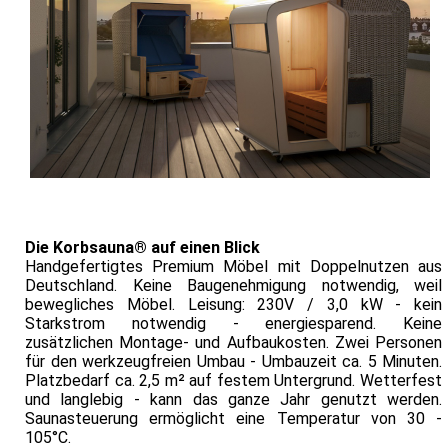
Die Korbsauna® auf einen Blick
Handgefertigtes Premium Möbel mit Doppelnutzen aus
Deutschland. Keine Baugenehmigung notwendig, weil
bewegliches Möbel. Leisung: 230V / 3,0 kW - kein
Starkstrom notwendig - energiesparend. Keine
zusätzlichen Montage- und Aufbaukosten. Zwei Personen
für den werkzeugfreien Umbau - Umbauzeit ca. 5 Minuten.
Platzbedarf ca. 2,5 m² auf festem Untergrund. Wetterfest
und langlebig - kann das ganze Jahr genutzt werden.
Saunasteuerung ermöglicht eine Temperatur von 30 -
105°C.