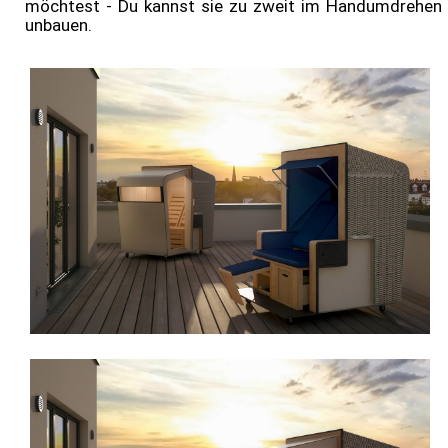
möchtest - Du kannst sie zu zweit im Handumdrehen
unbauen.