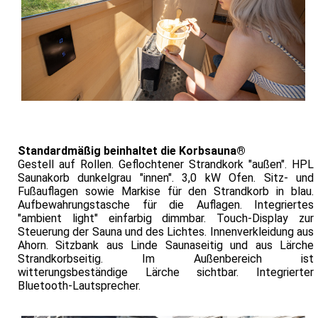
Standardmäßig beinhaltet die Korbsauna®
Gestell auf Rollen. Geflochtener Strandkork "außen". HPL
Saunakorb dunkelgrau "innen". 3,0 kW Ofen. Sitz- und
Fußauflagen sowie Markise für den Strandkorb in blau.
Aufbewahrungstasche für die Auflagen. Integriertes
"ambient light" einfarbig dimmbar. Touch-Display zur
Steuerung der Sauna und des Lichtes. Innenverkleidung aus
Ahorn. Sitzbank aus Linde Saunaseitig und aus Lärche
Strandkorbseitig. Im Außenbereich ist
witterungsbeständige Lärche sichtbar. Integrierter
Bluetooth-Lautsprecher.