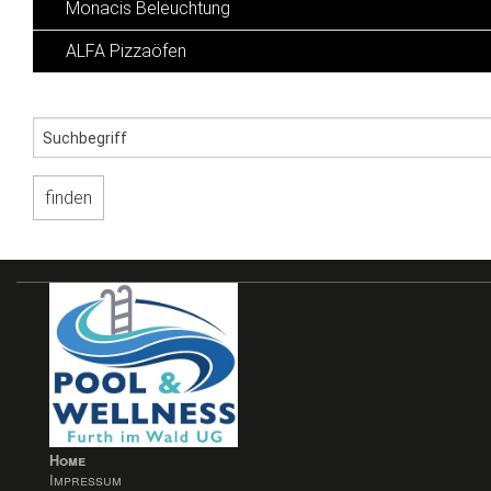
Monacis Beleuchtung
ALFA Pizzaöfen
Home
Impressum