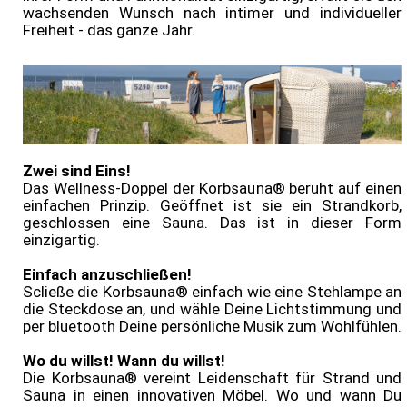
wachsenden Wunsch nach intimer und individueller
Freiheit - das ganze Jahr.
Onlineshop
Zwei sind Eins!
Das Wellness-Doppel der Korbsauna® beruht auf einen
einfachen Prinzip. Geöffnet ist sie ein Strandkorb,
geschlossen eine Sauna. Das ist in dieser Form
einzigartig.
Einfach anzuschließen!
Scließe die Korbsauna® einfach wie eine Stehlampe an
die Steckdose an, und wähle Deine Lichtstimmung und
per bluetooth Deine persönliche Musik zum Wohlfühlen.
Wo du willst! Wann du willst!
Die Korbsauna® vereint Leidenschaft für Strand und
Sauna in einen innovativen Möbel. Wo und wann Du