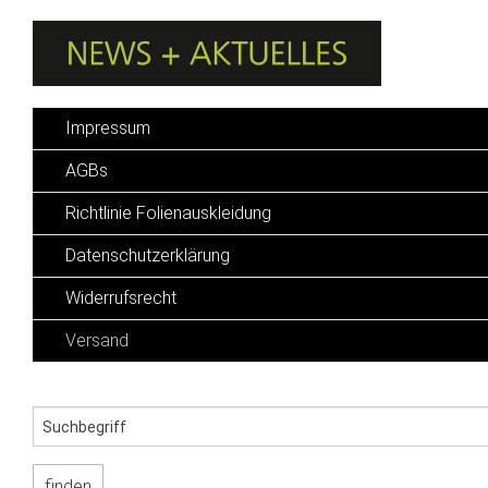
Impressum
AGBs
Richtlinie Folienauskleidung
Datenschutzerklärung
Widerrufsrecht
Versand