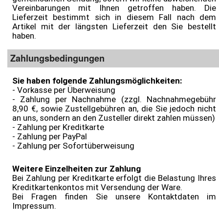
Vereinbarungen mit Ihnen getroffen haben. Die
Lieferzeit bestimmt sich in diesem Fall nach dem
Artikel mit der längsten Lieferzeit den Sie bestellt
haben.
Zahlungsbedingungen
Sie haben folgende Zahlungsmöglichkeiten:
- Vorkasse per Überweisung
- Zahlung per Nachnahme (zzgl. Nachnahmegebühr
8,90 €, sowie Zustellgebühren an, die Sie jedoch nicht
an uns, sondern an den Zusteller direkt zahlen müssen)
- Zahlung per Kreditkarte
- Zahlung per PayPal
- Zahlung per Sofortüberweisung
Weitere Einzelheiten zur Zahlung
Bei Zahlung per Kreditkarte erfolgt die Belastung Ihres
Kreditkartenkontos mit Versendung der Ware.
Bei Fragen finden Sie unsere Kontaktdaten im
Impressum.