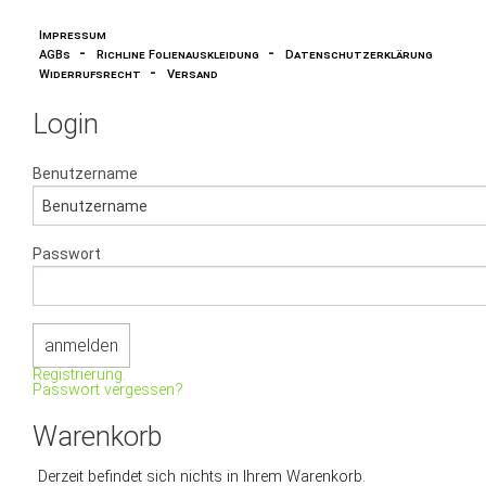
Impressum
-
-
AGBs
Richline Folienauskleidung
Datenschutzerklärung
-
Widerrufsrecht
Versand
Login
Benutzername
Passwort
Registrierung.
Passwort vergessen?
Warenkorb
Derzeit befindet sich nichts in Ihrem Warenkorb.