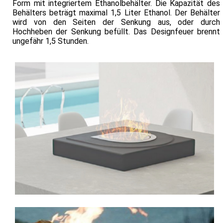
Form mit integriertem Ethanolbehälter. Die Kapazität des
Behälters beträgt maximal 1,5 Liter Ethanol. Der Behälter
wird von den Seiten der Senkung aus, oder durch
Hochheben der Senkung befüllt. Das Designfeuer brennt
ungefähr 1,5 Stunden.