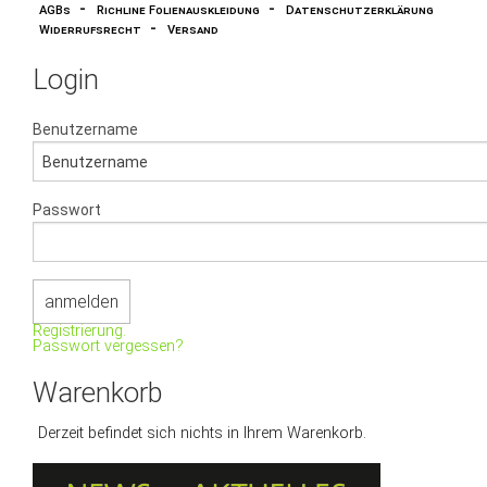
-
-
AGBs
Richline Folienauskleidung
Datenschutzerklärung
-
Widerrufsrecht
Versand
Login
Benutzername
Passwort
Registrierung.
Passwort vergessen?
Warenkorb
Derzeit befindet sich nichts in Ihrem Warenkorb.