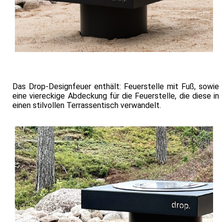
Das Drop-Designfeuer enthält: Feuerstelle mit Fuß, sowie
eine viereckige Abdeckung für die Feuerstelle, die diese in
einen stilvollen Terrassentisch verwandelt.