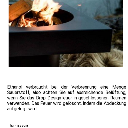
Ethanol verbraucht bei der Verbrennung eine Menge
Sauerstoff, also achten Sie auf ausreichende Belüftung,
wenn Sie das Drop-Designfeuer in geschlossenen Räumen
verwenden. Das Feuer wird gelöscht, indem die Abdeckung
aufgelegt wird.
Impressum