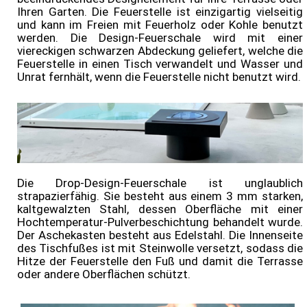
Ihren Garten. Die Feuerstelle ist einzigartig vielseitig
und kann im Freien mit Feuerholz oder Kohle benutzt
Onlineshop
werden. Die Design-Feuerschale wird mit einer
viereckigen schwarzen Abdeckung geliefert, welche die
Feuerstelle in einen Tisch verwandelt und Wasser und
Unrat fernhält, wenn die Feuerstelle nicht benutzt wird.
Die Drop-Design-Feuerschale ist unglaublich
strapazierfähig. Sie besteht aus einem 3 mm starken,
kaltgewalzten Stahl, dessen Oberfläche mit einer
Hochtemperatur-Pulverbeschichtung behandelt wurde.
Der Aschekasten besteht aus Edelstahl. Die Innenseite
des Tischfußes ist mit Steinwolle versetzt, sodass die
Hitze der Feuerstelle den Fuß und damit die Terrasse
oder andere Oberflächen schützt.