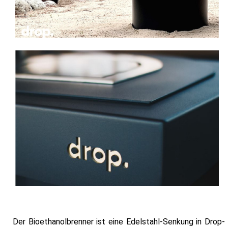
Der Bioethanolbrenner ist eine Edelstahl-Senkung in Drop-