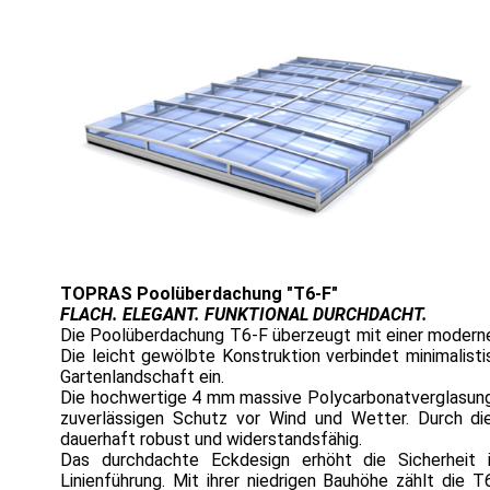
TOPRAS Poolüberdachung "T6-F"
FLACH. ELEGANT. FUNKTIONAL DURCHDACHT.
Die Poolüberdachung T6-F überzeugt mit einer moderne
Die leicht gewölbte Konstruktion verbindet minimalisti
Gartenlandschaft ein.
Die hochwertige 4 mm massive Polycarbonatverglasung so
zuverlässigen Schutz vor Wind und Wetter. Durch die 
dauerhaft robust und widerstandsfähig.
Das durchdachte Eckdesign erhöht die Sicherheit 
Linienführung. Mit ihrer niedrigen Bauhöhe zählt die